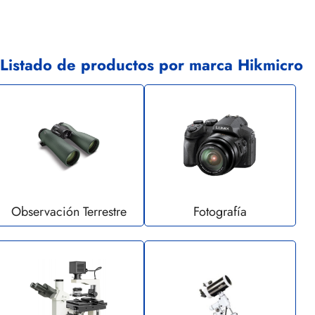
Listado de productos por marca Hikmicro
Observación Terrestre
Fotografía