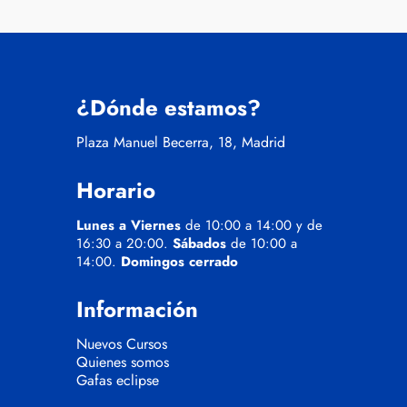
¿Dónde estamos?
Plaza Manuel Becerra, 18, Madrid
Horario
Lunes a Viernes
de 10:00 a 14:00 y de
16:30 a 20:00.
Sábados
de 10:00 a
14:00.
Domingos cerrado
Información
Nuevos Cursos
Quienes somos
Gafas eclipse