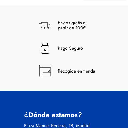
Envíos gratis a
partir de 100€
Pago Seguro
Recogida en tienda
¿Dónde estamos?
Plaza Manuel Becerra, 18, Madrid