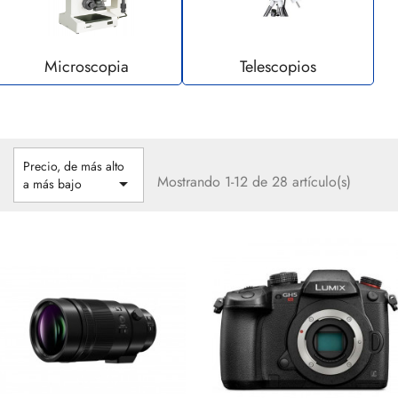
Microscopia
Telescopios
Precio, de más alto
Mostrando 1-12 de 28 artículo(s)

a más bajo