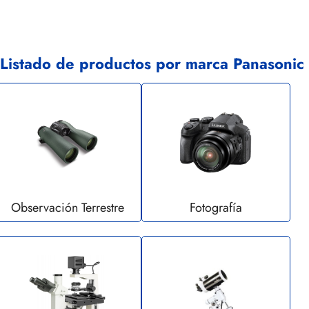
Listado de productos por marca Panasonic
Observación Terrestre
Fotografía