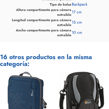
Backpack
Tipo de bolsa
Altura compartimento para cámara
17 cm
extraíble
Longitud compartimento para cámara
15 cm
extraíble
Ancho compartimento para cámara
10 cm
extraíble
16 otros productos en la misma
categoría: