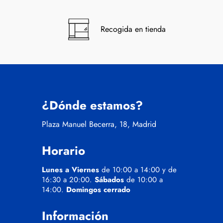
Recogida en tienda
¿Dónde estamos?
Plaza Manuel Becerra, 18, Madrid
Horario
Lunes a Viernes
de 10:00 a 14:00 y de
16:30 a 20:00.
Sábados
de 10:00 a
14:00.
Domingos cerrado
Información