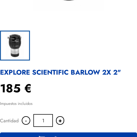
EXPLORE SCIENTIFIC BARLOW 2X 2"
185 €
Impuestos incluidos
-
+
Cantidad