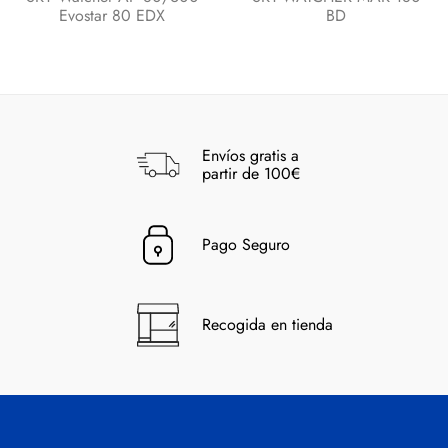
Evostar 80 EDX
BD
Envíos gratis a
partir de 100€
Pago Seguro
Recogida en tienda