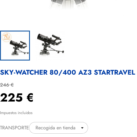
SKY-WATCHER 80/400 AZ3 STARTRAVEL
246 €
225 €
Impuestos incluidos
TRANSPORTE