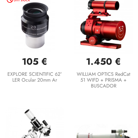
105 €
1.450 €
EXPLORE SCIENTIFIC 62°
WILLIAM OPTICS RedCat
LER Ocular 20mm Ar
51 WIFD + PRISMA +
BUSCADOR