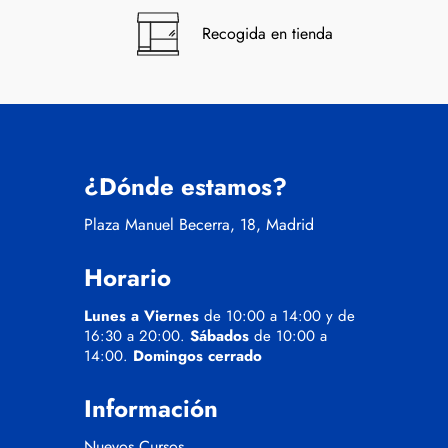
Recogida en tienda
¿Dónde estamos?
Plaza Manuel Becerra, 18, Madrid
Horario
Lunes a Viernes
de 10:00 a 14:00 y de
16:30 a 20:00.
Sábados
de 10:00 a
14:00.
Domingos cerrado
Información
Nuevos Cursos