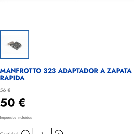
MANFROTTO 323 ADAPTADOR A ZAPATA
RAPIDA
56 €
50 €
Impuestos incluidos
-
+