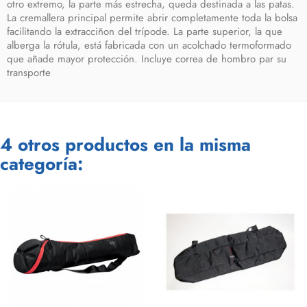
otro extremo, la parte más estrecha, queda destinada a las patas.
La cremallera principal permite abrir completamente toda la bolsa
facilitando la extracciñon del trípode. La parte superior, la que
alberga la rótula, está fabricada con un acolchado termoformado
que añade mayor protección. Incluye correa de hombro par su
transporte
4 otros productos en la misma
categoría: