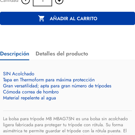
Cantidad

AÑADIR AL CARRITO
Descripción
Detalles del producto
SIN Acolchado
Tapa en Thermoform para máxima protección
Gran versatilidad; apta para gran número de trípodes
Cómoda correa de hombro
Material repelente al agua
La bolsa para trípode MB MBAG75N es una bolsa sin acolchado
ligera fabricada para proteger tu trípode con rótula. Su forma
asimétrica te permite guardar el trípode con la rótula puesta. El