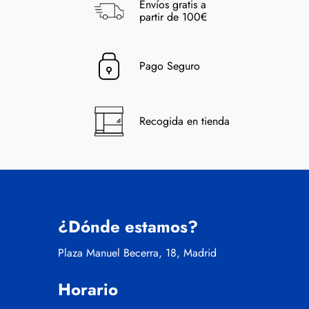
Envíos gratis a
partir de 100€
Pago Seguro
Recogida en tienda
¿Dónde estamos?
Plaza Manuel Becerra, 18, Madrid
Horario