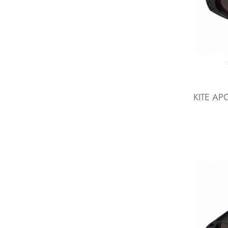
KITE APC