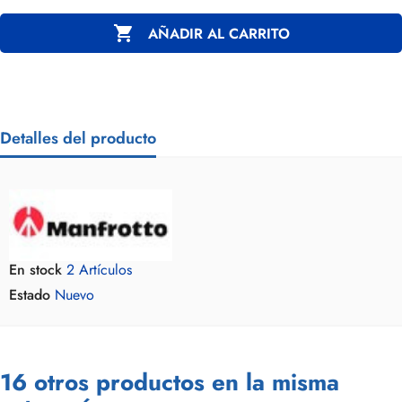

AÑADIR AL CARRITO
Detalles del producto
En stock
2 Artículos
Estado
Nuevo
16 otros productos en la misma