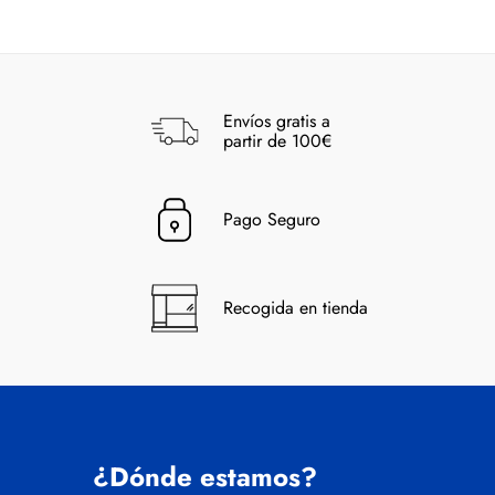
Envíos gratis a
partir de 100€
Pago Seguro
Recogida en tienda
¿Dónde estamos?