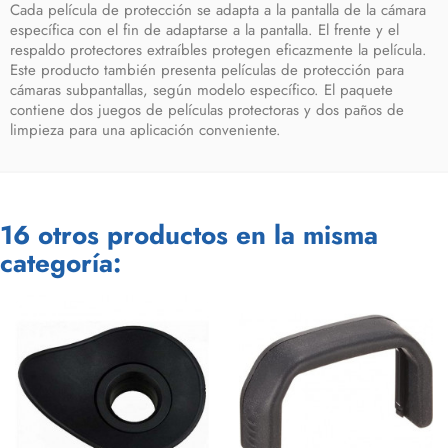
Cada película de protección se adapta a la pantalla de la cámara
específica con el fin de adaptarse a la pantalla. El frente y el
respaldo protectores extraíbles protegen eficazmente la película.
Este producto también presenta películas de protección para
cámaras subpantallas, según modelo específico. El paquete
contiene dos juegos de películas protectoras y dos paños de
limpieza para una aplicación conveniente.
16 otros productos en la misma
categoría: