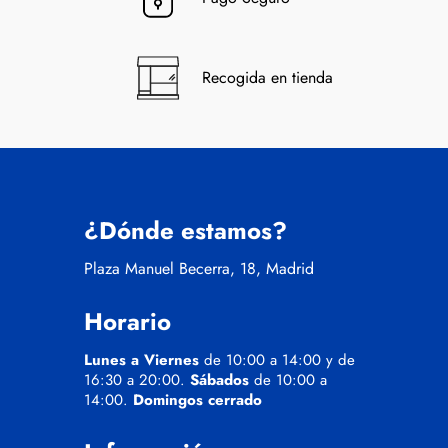
Recogida en tienda
¿Dónde estamos?
Plaza Manuel Becerra, 18, Madrid
Horario
Lunes a Viernes
de 10:00 a 14:00 y de
16:30 a 20:00.
Sábados
de 10:00 a
14:00.
Domingos cerrado