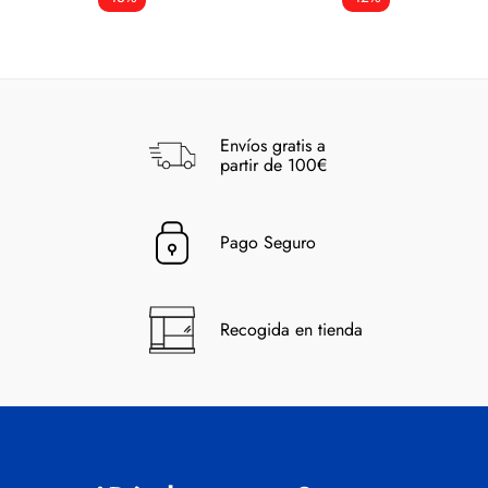
Envíos gratis a
partir de 100€
Pago Seguro
Recogida en tienda