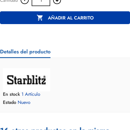
Cantidad

AÑADIR AL CARRITO
Detalles del producto
En stock
1 Artículo
Estado
Nuevo