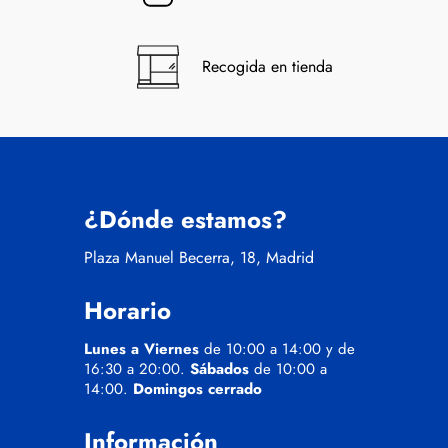
Recogida en tienda
¿Dónde estamos?
Plaza Manuel Becerra, 18, Madrid
Horario
Lunes a Viernes
de 10:00 a 14:00 y de
16:30 a 20:00.
Sábados
de 10:00 a
14:00.
Domingos cerrado
Información