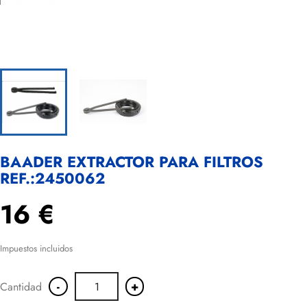
BAADER EXTRACTOR PARA FILTROS
REF.:2450062
16 €
Impuestos incluidos
-
+
Cantidad