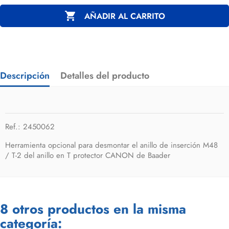

AÑADIR AL CARRITO
Descripción
Detalles del producto
Ref.: 2450062
Herramienta opcional para desmontar el anillo de inserción M48
/ T-2 del anillo en T protector CANON de Baader
8 otros productos en la misma
categoría: