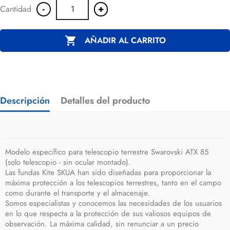
-
+
Cantidad

AÑADIR AL CARRITO
Descripción
Detalles del producto
Modelo específico para telescopio terrestre Swarovski ATX 85
(solo telescopio - sin ocular montado).
Las fundas Kite SKUA han sido diseñadas para proporcionar la
máxima protección a los telescopios terrestres, tanto en el campo
como durante el transporte y el almacenaje.
Somos especialistas y conocemos las necesidades de los usuarios
en lo que respecta a la protección de sus valiosos equipos de
observación. La máxima calidad, sin renunciar a un precio