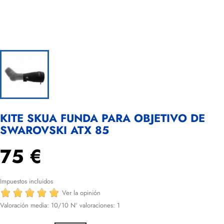
KITE SKUA FUNDA PARA OBJETIVO DE
SWAROVSKI ATX 85
75 €
Impuestos incluidos
Ver la opinión
Valoración media:
10
/10 Nº valoraciones:
1