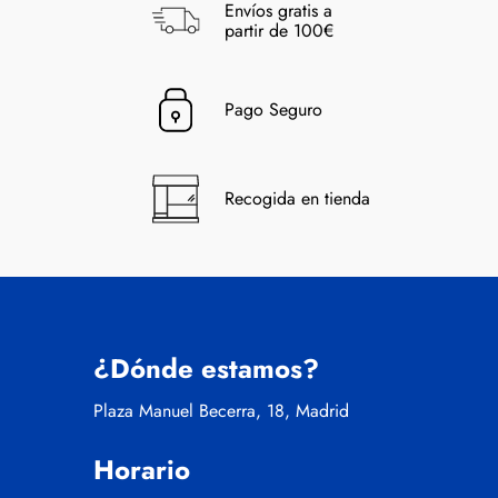
Envíos gratis a
partir de 100€
Pago Seguro
Recogida en tienda
¿Dónde estamos?
Plaza Manuel Becerra, 18, Madrid
Horario