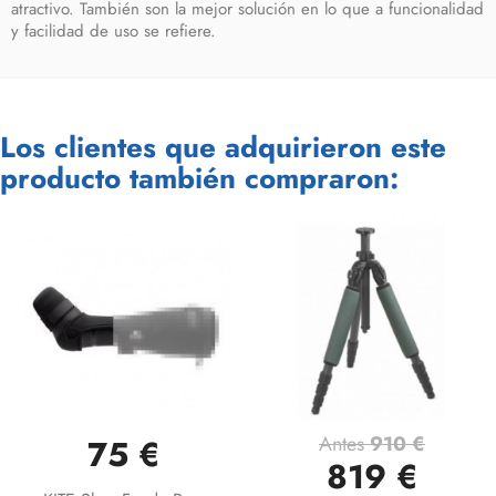
atractivo. También son la mejor solución en lo que a funcionalidad
y facilidad de uso se refiere.
Los clientes que adquirieron este
producto también compraron:
Antes
910 €
75 €
819 €