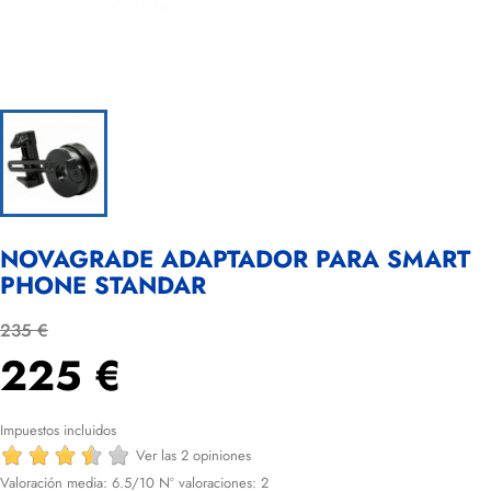
NOVAGRADE ADAPTADOR PARA SMART
PHONE STANDAR
235 €
225 €
Impuestos incluidos
Ver las 2 opiniones
Valoración media:
6.5
/10 Nº valoraciones:
2