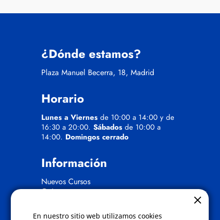
¿Dónde estamos?
Plaza Manuel Becerra, 18, Madrid
Horario
Lunes a Viernes
de 10:00 a 14:00 y de
16:30 a 20:00.
Sábados
de 10:00 a
14:00.
Domingos cerrado
Información
Nuevos Cursos
Quienes somos
Gafas eclipse
En nuestro sitio web utilizamos cookies