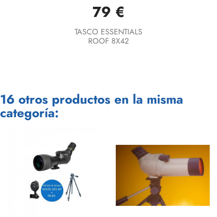
79 €
TASCO ESSENTIALS
ROOF 8X42
16 otros productos en la misma
categoría: