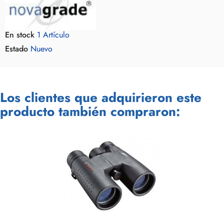
En stock
1 Artículo
Estado
Nuevo
Los clientes que adquirieron este
producto también compraron: