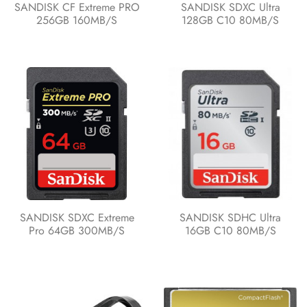
SANDISK CF Extreme PRO
SANDISK SDXC Ultra
256GB 160MB/s
128GB C10 80MB/s
SANDISK SDXC Extreme
SANDISK SDHC Ultra
Pro 64GB 300MB/s
16GB C10 80MB/s