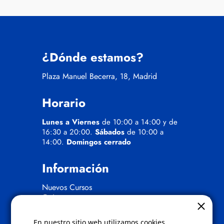
¿Dónde estamos?
Plaza Manuel Becerra, 18, Madrid
Horario
Lunes a Viernes
de 10:00 a 14:00 y de
16:30 a 20:00.
Sábados
de 10:00 a
14:00.
Domingos cerrado
Información
Nuevos Cursos
Quienes somos
Gafas eclipse
En nuestro sitio web utilizamos cookies