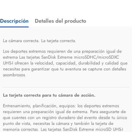
Descripción
Detalles del producto
La cámara correcta. La tarjeta correcta.
Los deportes extremos requieren de una preparación igual de
extrema Las tarjetas SanDisk Extreme microSDHC/microSDXC
UHS-I ofrecen la velocidad, capacidad, durabilidad y calidad que
necesitas para garantizar que tu aventura se capture con detalles
asombrosos
La tarjeta correcta para tu cámara de acción.
Entrenamiento, planificación, equipos: los deportes extremos
requieren una preparación igual de extrema. Para asegurarte de
que cuentes con un registro duradero del evento desde tu único
punto de vista, necesitas la cámara y también la tarjeta de
memoria correctas. Las tarjetas SanDisk Extreme microSD UHS-I