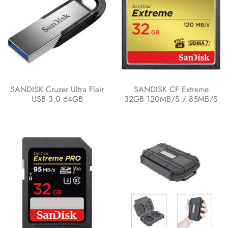
SANDISK Cruzer Ultra Flair
SANDISK CF Extreme
USB 3.0 64GB
32GB 120MB/s / 85MB/s