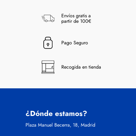
Envíos gratis a
partir de 100€
Pago Seguro
Recogida en tienda
¿Dónde estamos?
Plaza Manuel Becerra, 18, Madrid