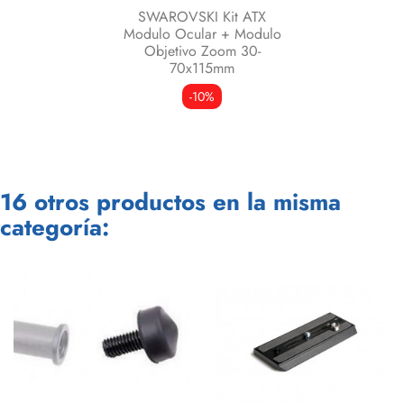
SWAROVSKI Kit ATX
Modulo Ocular + Modulo
Objetivo Zoom 30-
70x115mm
-10%
16 otros productos en la misma
categoría: