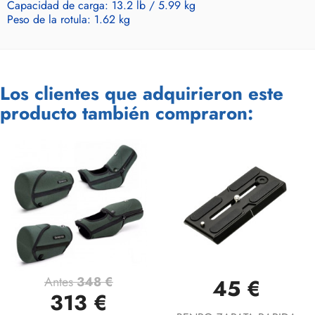
Capacidad de carga: 13.2 lb / 5.99 kg
Peso de la rotula: 1.62 kg
Los clientes que adquirieron este
producto también compraron:
Antes
348 €
45 €
313 €