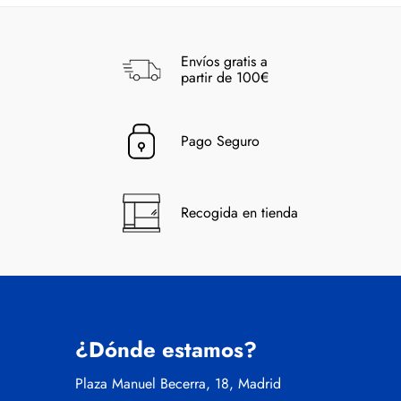
Envíos gratis a
partir de 100€
Pago Seguro
Recogida en tienda
¿Dónde estamos?
Plaza Manuel Becerra, 18, Madrid