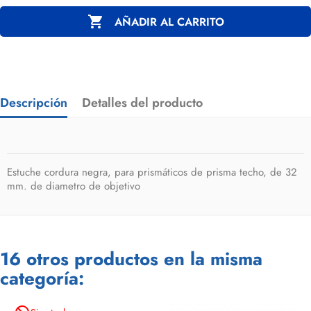

AÑADIR AL CARRITO
Descripción
Detalles del producto
Estuche cordura negra, para prismáticos de prisma techo, de 32
mm. de diametro de objetivo
16 otros productos en la misma
categoría: