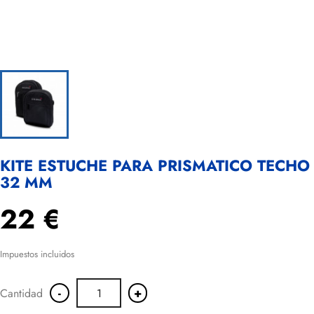
KITE ESTUCHE PARA PRISMATICO TECHO
32 MM
22 €
Impuestos incluidos
-
+
Cantidad