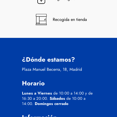
Recogida en tienda
¿Dónde estamos?
Plaza Manuel Becerra, 18, Madrid
Horario
Lunes a Viernes
de 10:00 a 14:00 y de
16:30 a 20:00.
Sábados
de 10:00 a
14:00.
Domingos cerrado