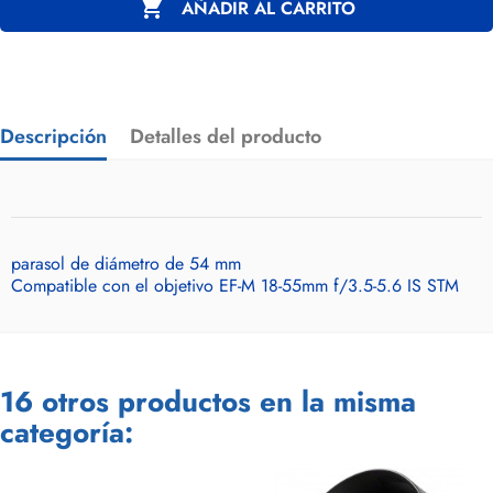

AÑADIR AL CARRITO
Descripción
Detalles del producto
parasol de diámetro de 54 mm
Compatible con el objetivo EF-M 18-55mm f/3.5-5.6 IS STM
16 otros productos en la misma
categoría: