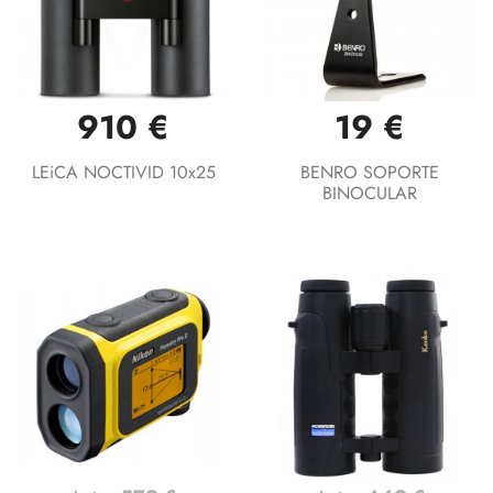
910 €
19 €
LEiCA NOCTIVID 10x25
BENRO SOPORTE
BINOCULAR