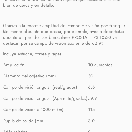
bien de cerca y en detalle.
Gracias a la enorme amplitud del campo de visión podrá seguir
fácilmente el sujeto que desea, por ejemplo, aves o deportistas
durante un partido. Los binoculares PROSTAFF P3 10x30 ya
destacan por su campo de visión aparente de 62,9°.
Incluye estuche, correa y tapas
Ampliación
10 aumentos
Diámetro del objetivo (mm)
30
Campo de visión angular (real/grados)
6,6
Campo de visión angular (Aparente/grados)
59,9
Campo de visión a 1000 m (m)
115
Pupila de salida (mm)
3,0