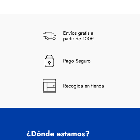
Envíos gratis a
partir de 100€
Pago Seguro
Recogida en tienda
¿Dónde estamos?