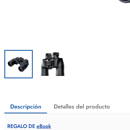
Descripción
Detalles del producto
REGALO DE
eBook