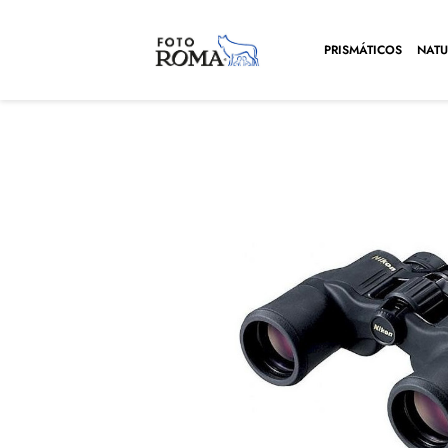
PRISMÁTICOS
NATU