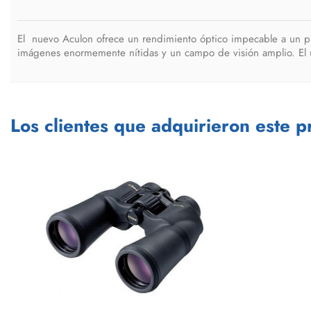
El nuevo Aculon ofrece un rendimiento óptico impecable a un pr
imágenes enormemente nítidas y un campo de visión amplio. El us
Los clientes que adquirieron este 