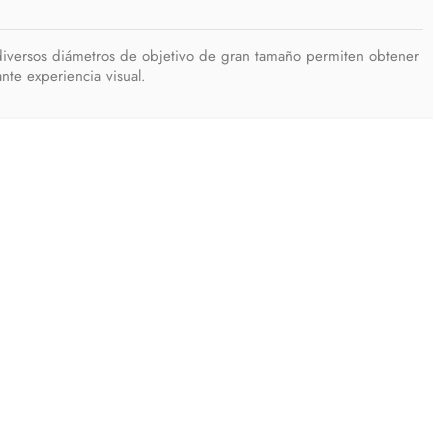
 diversos diámetros de objetivo de gran tamaño permiten obtener
te experiencia visual.