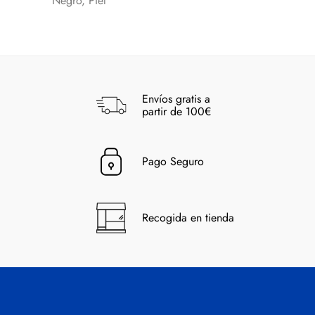
Negro, Piel
Envíos gratis a
partir de 100€
Pago Seguro
Recogida en tienda