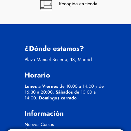
Recogida en tienda
¿Dónde estamos?
Plaza Manuel Becerra, 18, Madrid
Horario
Lunes a Viernes
de 10:00 a 14:00 y de
16:30 a 20:00.
Sábados
de 10:00 a
14:00.
Domingos cerrado
Información
Nuevos Cursos
Quienes somos