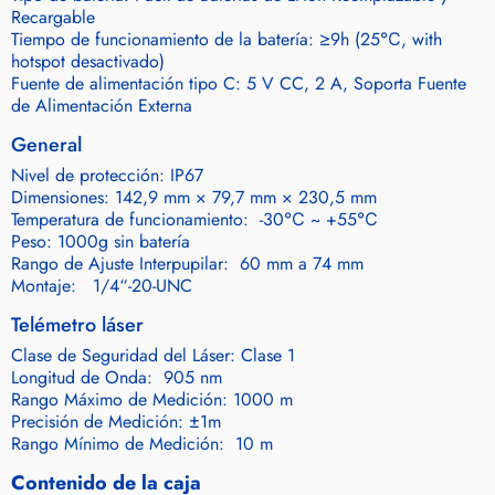
Recargable
Tiempo de funcionamiento de la batería: ≥9h (25℃, with
hotspot desactivado)
Fuente de alimentación tipo C: 5 V CC, 2 A, Soporta Fuente
de Alimentación Externa
General
Nivel de protección: IP67
Dimensiones: 142,9 mm × 79,7 mm × 230,5 mm
Temperatura de funcionamiento: -30℃ ~ +55℃
Peso: 1000g sin batería
Rango de Ajuste Interpupilar: 60 mm a 74 mm
Montaje: 1/4“-20-UNC
Telémetro láser
Clase de Seguridad del Láser: Clase 1
Longitud de Onda: 905 nm
Rango Máximo de Medición: 1000 m
Precisión de Medición: ±1m
Rango Mínimo de Medición: 10 m
Contenido de la caja