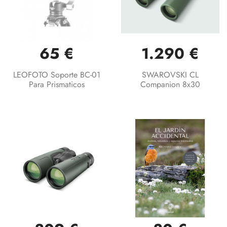
65 €
1.290 €
LEOFOTO Soporte BC-01
SWAROVSKI CL
Para Prismaticos
Companion 8x30