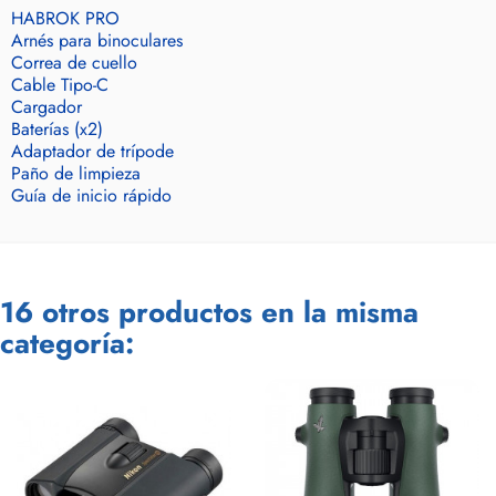
HABROK PRO
Arnés para binoculares
Correa de cuello
Cable Tipo-C
Cargador
Baterías (x2)
Adaptador de trípode
Paño de limpieza
Guía de inicio rápido
16 otros productos en la misma
categoría: