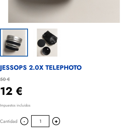
JESSOPS 2.0X TELEPHOTO
50 €
12 €
Impuestos incluidos
-
+
Cantidad