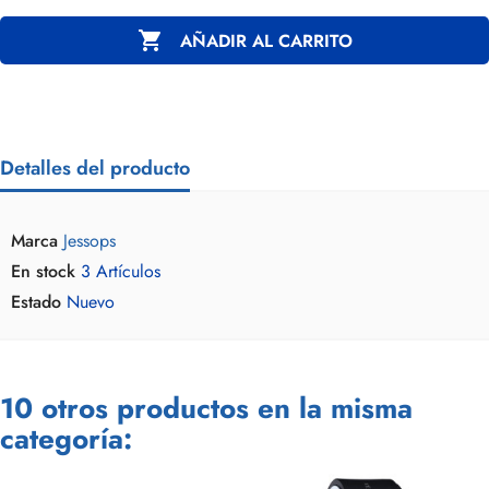

AÑADIR AL CARRITO
Detalles del producto
Marca
Jessops
En stock
3 Artículos
Estado
Nuevo
10 otros productos en la misma
categoría: