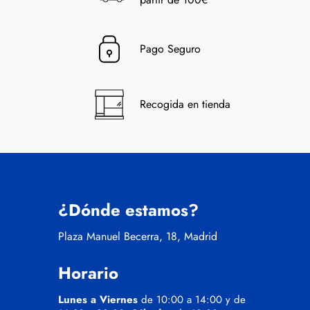
Pago Seguro
Recogida en tienda
¿Dónde estamos?
Plaza Manuel Becerra, 18, Madrid
Horario
Lunes a Viernes
de 10:00 a 14:00 y de