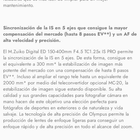
mantenimiento.
Sincronización de la IS en 5 ejes que consigue la mayor
compensación del mercado (hasta 8 pasos EV**) y un AF de
alta velocidad y precisión.
El M.Zuiko Digital ED 150-400mm F4.5 TC1.25x IS PRO permite
la sincronización de la IS en 5 ejes. De esta forma, consigue en
el equivalente a 300 mm* la estabilización de imagen más
potente del mercado con una compensación de hasta 8 pasos
EV**. Incluso al ampliar el rango tele hasta un equivalente de
2000 mm* por medio del teleconvertidor opcional MC-20, la
estabilización de imagen sigue estando disponible. Su alta
calidad y sus grandes capacidades para fotografiar cámara en
mano hacen de este objetivo una elección perfecta para
fotógrafos de deportes en exteriores o de naturaleza y vida
salvaje. La tecnología de alta precisión de Olympus permite la
producción de lentes de enfoque ligeras para conseguir un
enfoque rápido y de alta precisión en todo el alcance del zoom.