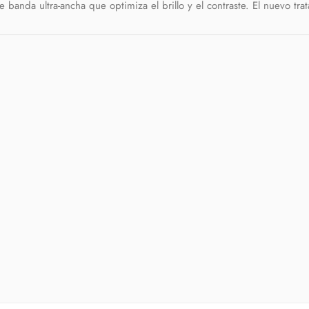
e banda ultra-ancha que optimiza el brillo y el contraste. El nuevo t