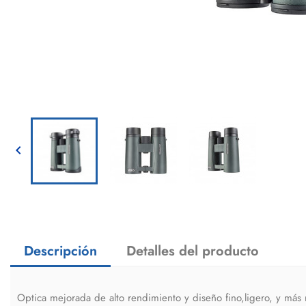

Descripción
Detalles del producto
Optica mejorada de alto rendimiento y diseño fino,ligero, y más r