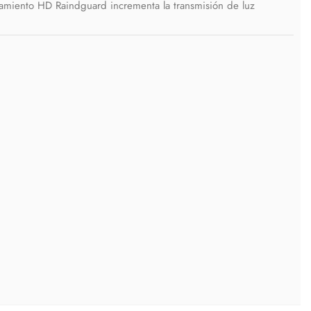
ratamiento HD Raindguard incrementa la transmisión de luz