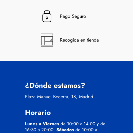
Pago Seguro
Recogida en tienda
¿Dónde estamos?
Plaza Manuel Becerra, 18, Madrid
Horario
Lunes a Viernes
de 10:00 a 14:00 y de
16:30 a 20:00.
Sábados
de 10:00 a