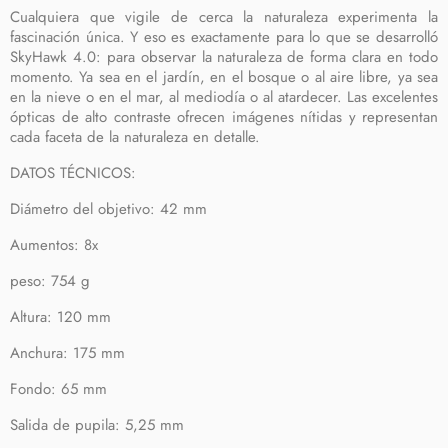
Cualquiera que vigile de cerca la naturaleza experimenta la
fascinación única. Y eso es exactamente para lo que se desarrolló
SkyHawk 4.0: para observar la naturaleza de forma clara en todo
momento. Ya sea en el jardín, en el bosque o al aire libre, ya sea
en la nieve o en el mar, al mediodía o al atardecer. Las excelentes
ópticas de alto contraste ofrecen imágenes nítidas y representan
cada faceta de la naturaleza en detalle.
DATOS TÉCNICOS:
Diámetro del objetivo: 42 mm
Aumentos: 8x
peso: 754 g
Altura: 120 mm
Anchura: 175 mm
Fondo: 65 mm
Salida de pupila: 5,25 mm