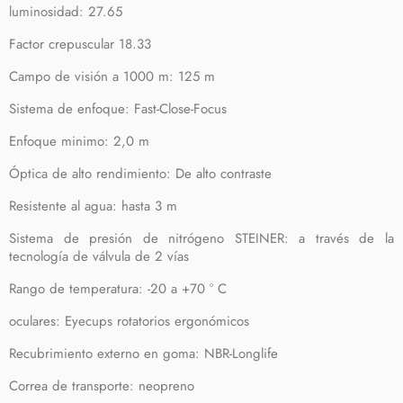
luminosidad: 27.65
Factor crepuscular 18.33
Campo de visión a 1000 m: 125 m
Sistema de enfoque: Fast-Close-Focus
Enfoque minimo: 2,0 m
Óptica de alto rendimiento: De alto contraste
Resistente al agua: hasta 3 m
Sistema de presión de nitrógeno STEINER: a través de la
tecnología de válvula de 2 vías
Rango de temperatura: -20 a +70 ° C
oculares: Eyecups rotatorios ergonómicos
Recubrimiento externo en goma: NBR-Longlife
Correa de transporte: neopreno