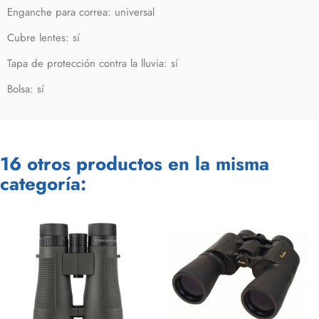
Enganche para correa: universal
Cubre lentes: sí
Tapa de protección contra la lluvia: sí
Bolsa: sí
16 otros productos en la misma
categoría: