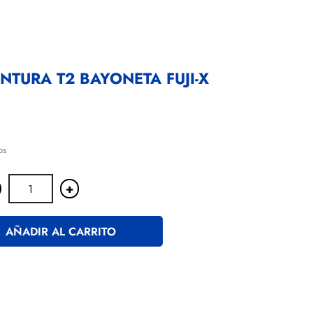
NTURA T2 BAYONETA FUJI-X
os
+
AÑADIR AL CARRITO