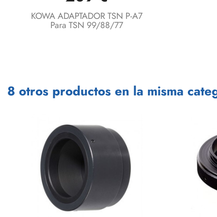
KOWA ADAPTADOR TSN P-A7
Para TSN 99/88/77
8 otros productos en la misma categ