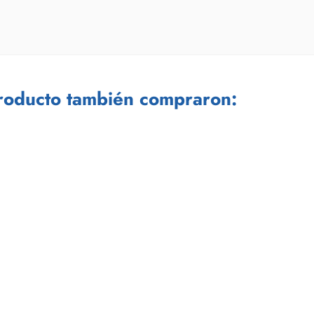
producto también compraron: