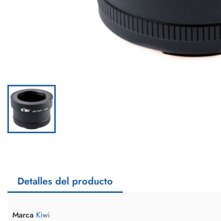
Detalles del producto
Marca
Kiwi