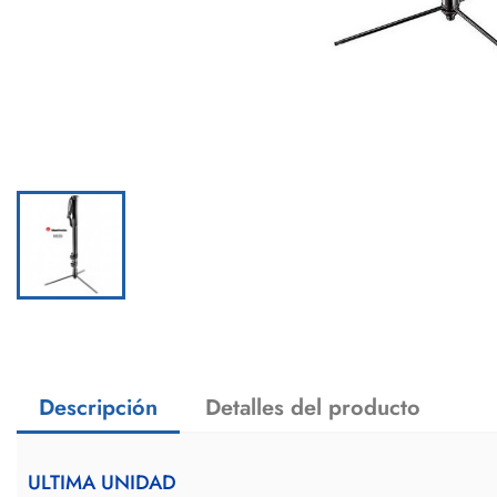
Descripción
Detalles del producto
ULTIMA UNIDAD