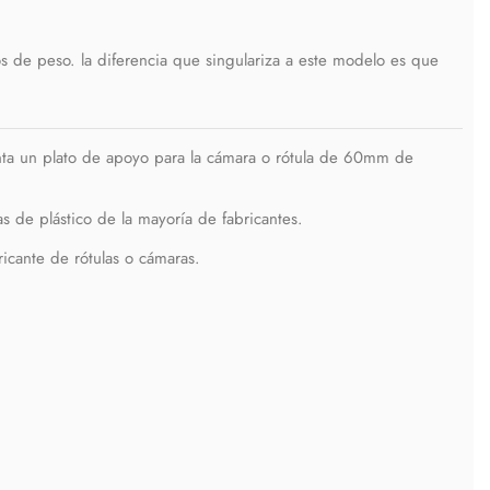
s de peso. la diferencia que singulariza a este modelo es que
ta un plato de apoyo para la cámara o rótula de 60mm de
 de plástico de la mayoría de fabricantes.
ricante de rótulas o cámaras.