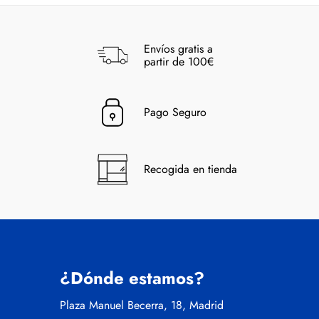
Envíos gratis a
partir de 100€
Pago Seguro
Recogida en tienda
¿Dónde estamos?
Plaza Manuel Becerra, 18, Madrid