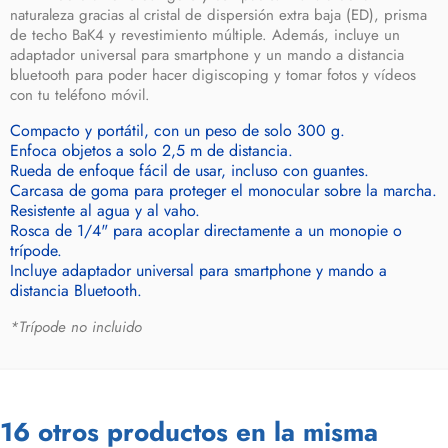
naturaleza gracias al cristal de dispersión extra baja (ED), prisma
de techo BaK4 y revestimiento múltiple. Además, incluye un
adaptador universal para smartphone y un mando a distancia
bluetooth para poder hacer digiscoping y tomar fotos y vídeos
con tu teléfono móvil.
Compacto y portátil, con un peso de solo 300 g.
Enfoca objetos a solo 2,5 m de distancia.
Rueda de enfoque fácil de usar, incluso con guantes.
Carcasa de goma para proteger el monocular sobre la marcha.
Resistente al agua y al vaho.
Rosca de 1/4" para acoplar directamente a un monopie o
trípode.
Incluye adaptador universal para smartphone y mando a
distancia Bluetooth.
*Trípode no incluido
16 otros productos en la misma