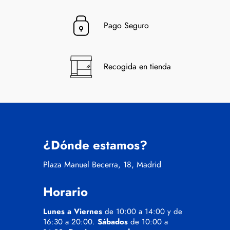
Pago Seguro
Recogida en tienda
¿Dónde estamos?
Plaza Manuel Becerra, 18, Madrid
Horario
Lunes a Viernes
de 10:00 a 14:00 y de
16:30 a 20:00.
Sábados
de 10:00 a