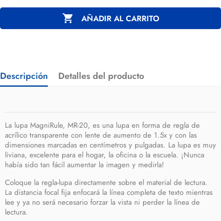

AÑADIR AL CARRITO
Descripción
Detalles del producto
La lupa MagniRule, MR-20, es una lupa en forma de regla de
acrílico transparente con lente de aumento de 1.5x y con las
dimensiones marcadas en centímetros y pulgadas. La lupa es muy
liviana, excelente para el hogar, la oficina o la escuela. ¡Nunca
había sido tan fácil aumentar la imagen y medirla!
Coloque la regla-lupa directamente sobre el material de lectura.
La distancia focal fija enfocará la línea completa de texto mientras
lee y ya no será necesario forzar la vista ni perder la línea de
lectura.