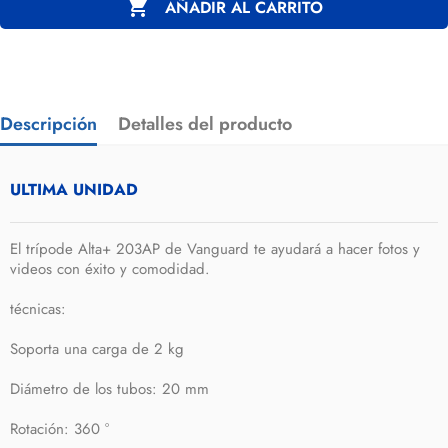

AÑADIR AL CARRITO
Descripción
Detalles del producto
ULTIMA UNIDAD
El trípode Alta+ 203AP de Vanguard te ayudará a hacer fotos y
videos con éxito y comodidad.
técnicas:
Soporta una carga de 2 kg
Diámetro de los tubos: 20 mm
Rotación: 360 °