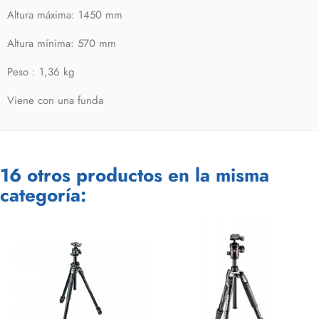
Altura máxima: 1450 mm
Altura mínima: 570 mm
Peso : 1,36 kg
Viene con una funda
16 otros productos en la misma
categoría: