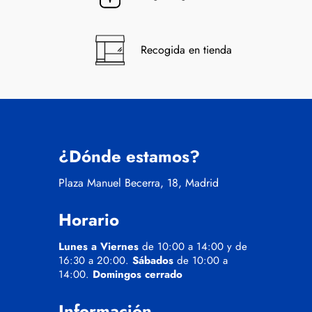
Recogida en tienda
¿Dónde estamos?
Plaza Manuel Becerra, 18, Madrid
Horario
Lunes a Viernes
de 10:00 a 14:00 y de
16:30 a 20:00.
Sábados
de 10:00 a
14:00.
Domingos cerrado
Información