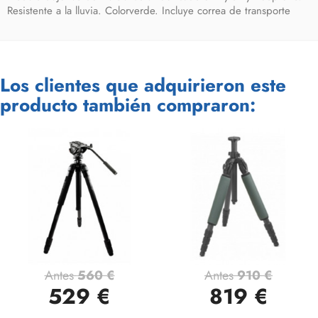
Resistente a la lluvia. Colorverde. Incluye correa de transporte
Los clientes que adquirieron este
producto también compraron:
Antes
560 €
Antes
910 €
529 €
819 €