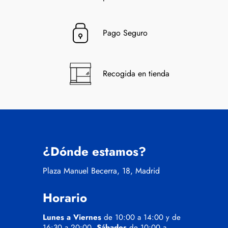
Pago Seguro
Recogida en tienda
¿Dónde estamos?
Plaza Manuel Becerra, 18, Madrid
Horario
Lunes a Viernes
de 10:00 a 14:00 y de
16:30 a 20:00.
Sábados
de 10:00 a