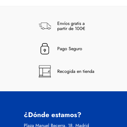
Envíos gratis a
partir de 100€
Pago Seguro
Recogida en tienda
¿Dónde estamos?
Plaza Manuel Becerra, 18, Madrid