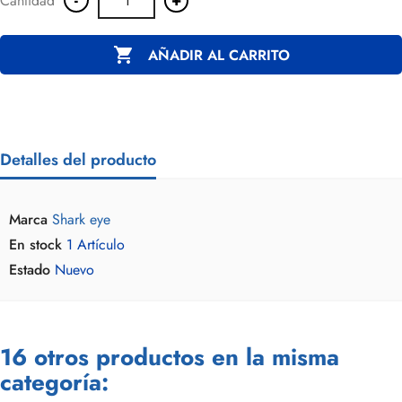
Cantidad

AÑADIR AL CARRITO
Detalles del producto
Marca
Shark eye
En stock
1 Artículo
Estado
Nuevo
16 otros productos en la misma
categoría: