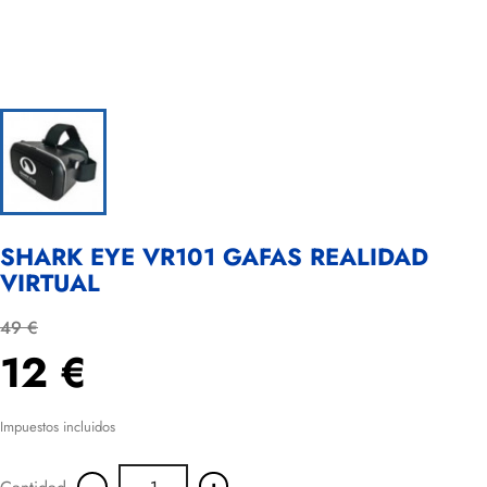
SHARK EYE VR101 GAFAS REALIDAD
VIRTUAL
49 €
12 €
Impuestos incluidos
-
+