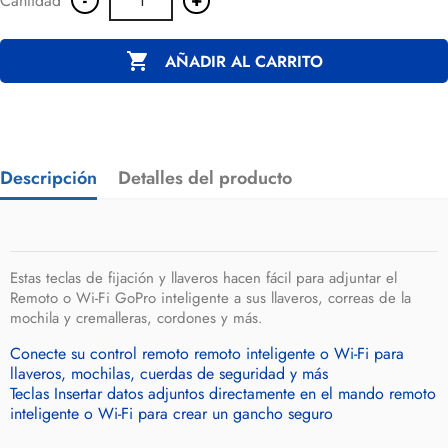
Cantidad

AÑADIR AL CARRITO
Descripción
Detalles del producto
Estas teclas de fijación y llaveros hacen fácil para adjuntar el
Remoto o Wi-Fi GoPro inteligente a sus llaveros, correas de la
mochila y cremalleras, cordones y más.
Conecte su control remoto remoto inteligente o Wi-Fi para
llaveros, mochilas, cuerdas de seguridad y más
Teclas Insertar datos adjuntos directamente en el mando remoto
inteligente o Wi-Fi para crear un gancho seguro