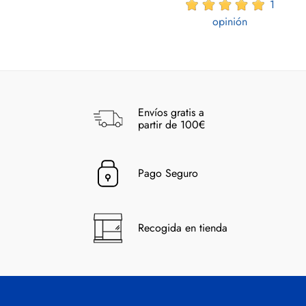
1
opinión
Envíos gratis a
partir de 100€
Pago Seguro
Recogida en tienda