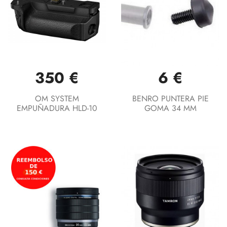
350 €
6 €
OM SYSTEM
BENRO PUNTERA PIE
EMPUÑADURA HLD-10
GOMA 34 MM