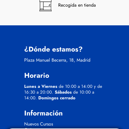
Recogida en tienda
¿Dónde estamos?
Plaza Manuel Becerra, 18, Madrid
Horario
Lunes a Viernes
de 10:00 a 14:00 y de
16:30 a 20:00.
Sábados
de 10:00 a
14:00.
Domingos cerrado
Información
Nuevos Cursos