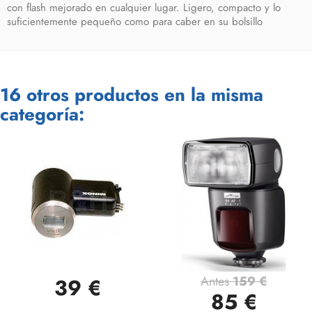
con flash mejorado en cualquier lugar. Ligero, compacto y lo
suficientemente pequeño como para caber en su bolsillo
16 otros productos en la misma
categoría:
Antes
159 €
39 €
85 €