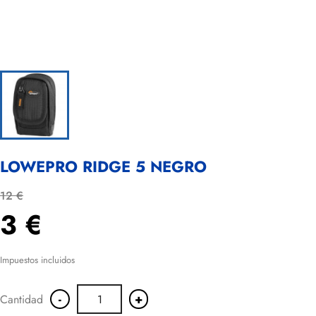
LOWEPRO RIDGE 5 NEGRO
12 €
3 €
Impuestos incluidos
-
+
Cantidad