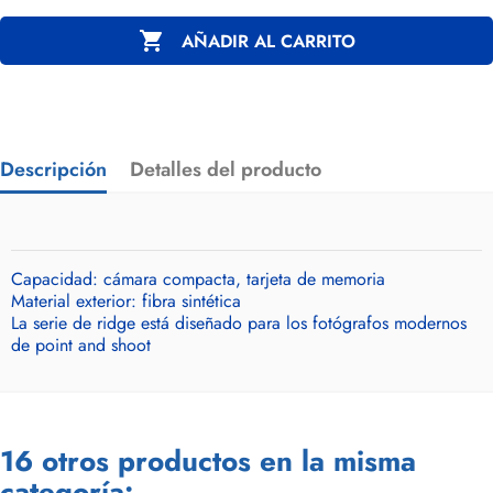

AÑADIR AL CARRITO
Descripción
Detalles del producto
Capacidad: cámara compacta, tarjeta de memoria
Material exterior: fibra sintética
La serie de ridge está diseñado para los fotógrafos modernos
de point and shoot
16 otros productos en la misma
categoría: