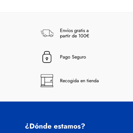
Envíos gratis a
partir de 100€
Pago Seguro
Recogida en tienda
¿Dónde estamos?