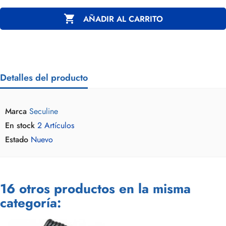

AÑADIR AL CARRITO
Detalles del producto
Marca
Seculine
En stock
2 Artículos
Estado
Nuevo
16 otros productos en la misma
categoría: