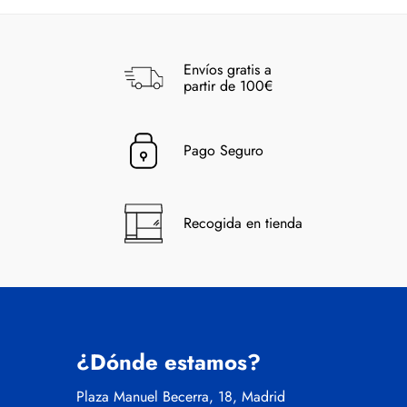
Envíos gratis a
partir de 100€
Pago Seguro
Recogida en tienda
¿Dónde estamos?
Plaza Manuel Becerra, 18, Madrid