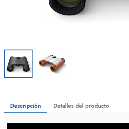
Descripción
Detalles del producto