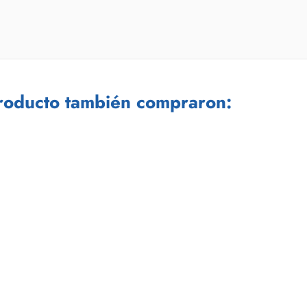
producto también compraron: