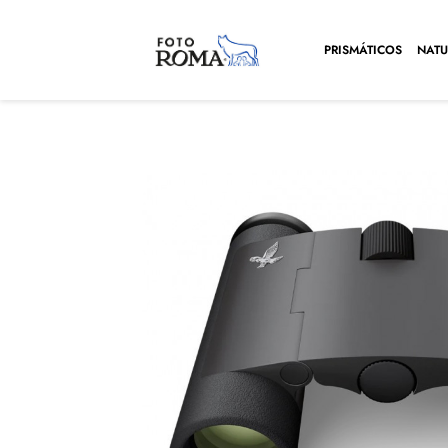
PRISMÁTICOS
NATU