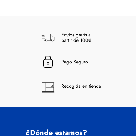
Envíos gratis a
partir de 100€
Pago Seguro
Recogida en tienda
¿Dónde estamos?