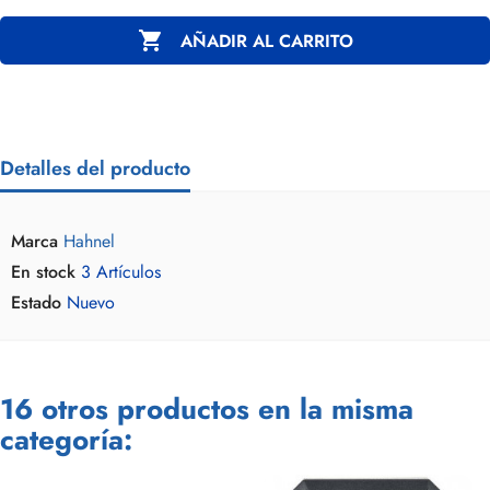

AÑADIR AL CARRITO
Detalles del producto
Marca
Hahnel
En stock
3 Artículos
Estado
Nuevo
16 otros productos en la misma
categoría: