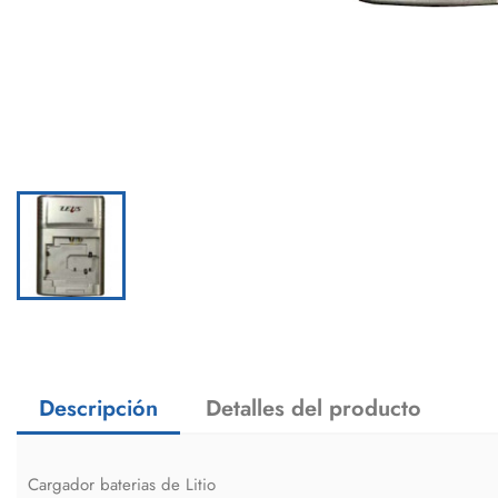
Descripción
Detalles del producto
Cargador baterias de Litio