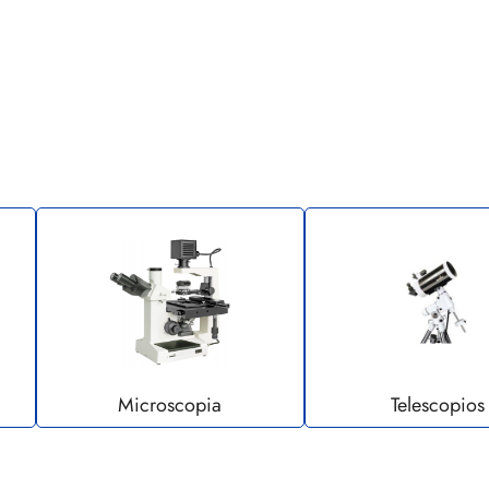
Microscopia
Telescopios