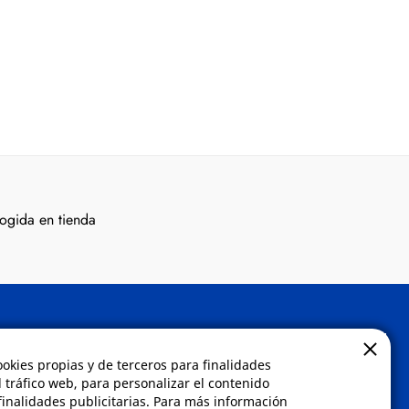
ogida en tienda
Contacto
ookies propias y de terceros para finalidades
l tráfico web, para personalizar el contenido
inalidades publicitarias. Para más información