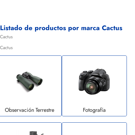
Listado de productos por marca Cactus
Cactus
Cactus
Observación Terrestre
Fotografía