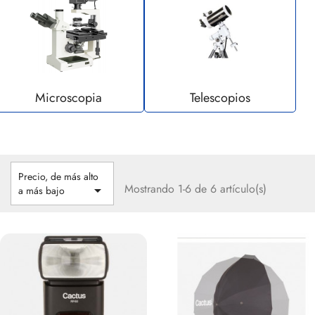
Microscopia
Telescopios
Precio, de más alto
Mostrando 1-6 de 6 artículo(s)

a más bajo