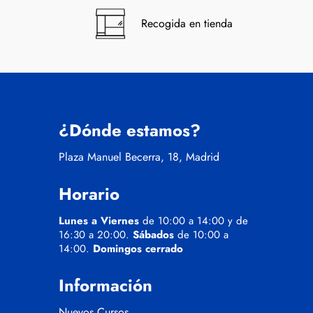
Recogida en tienda
¿Dónde estamos?
Plaza Manuel Becerra, 18, Madrid
Horario
Lunes a Viernes
de 10:00 a 14:00 y de
16:30 a 20:00.
Sábados
de 10:00 a
14:00.
Domingos cerrado
Información
Nuevos Cursos