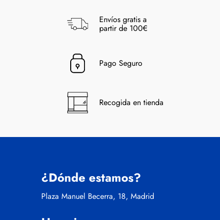
Envíos gratis a
partir de 100€
Pago Seguro
Recogida en tienda
¿Dónde estamos?
Plaza Manuel Becerra, 18, Madrid