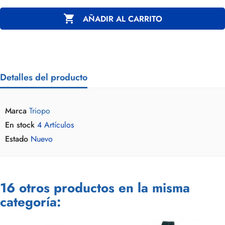

AÑADIR AL CARRITO
Detalles del producto
Marca
Triopo
En stock
4 Artículos
Estado
Nuevo
16 otros productos en la misma
categoría: