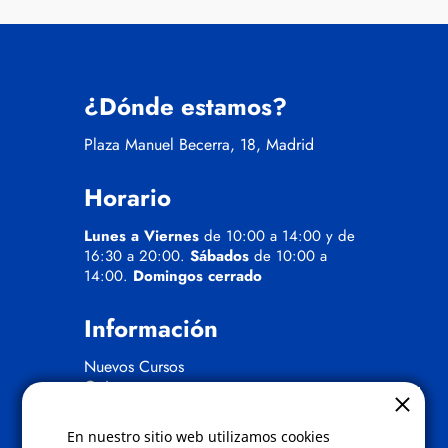
¿Dónde estamos?
Plaza Manuel Becerra, 18, Madrid
Horario
Lunes a Viernes
de 10:00 a 14:00 y de
16:30 a 20:00.
Sábados
de 10:00 a
14:00.
Domingos cerrado
Información
Nuevos Cursos
Quienes somos
Gafas eclipse
En nuestro sitio web utilizamos cookies