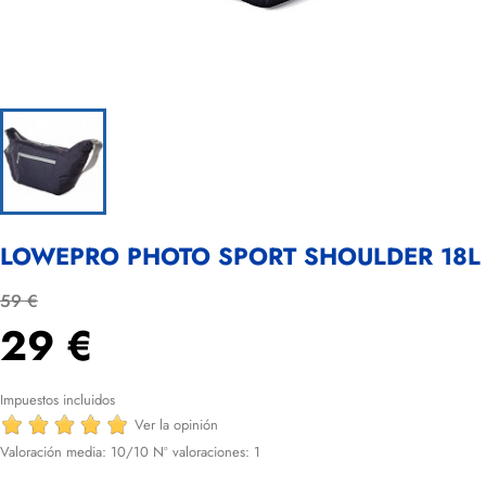
LOWEPRO PHOTO SPORT SHOULDER 18L
59 €
29 €
Impuestos incluidos
Ver la opinión
Valoración media:
10
/10 Nº valoraciones:
1