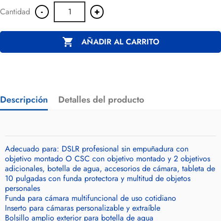
-
+
Cantidad

AÑADIR AL CARRITO
Descripción
Detalles del producto
Adecuado para: DSLR profesional sin empuñadura con
objetivo montado O CSC con objetivo montado y 2 objetivos
adicionales, botella de agua, accesorios de cámara, tableta de
10 pulgadas con funda protectora y multitud de objetos
personales
Funda para cámara multifuncional de uso cotidiano
Inserto para cámaras personalizable y extraíble
Bolsillo amplio exterior para botella de agua