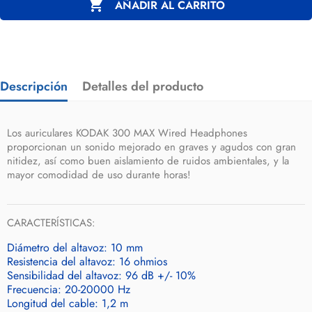

AÑADIR AL CARRITO
Descripción
Detalles del producto
Los auriculares KODAK 300 MAX Wired Headphones
proporcionan un sonido mejorado en graves y agudos con gran
nitidez, así como buen aislamiento de ruidos ambientales, y la
mayor comodidad de uso durante horas!
CARACTERÍSTICAS:
Diámetro del altavoz: 10 mm
Resistencia del altavoz: 16 ohmios
Sensibilidad del altavoz: 96 dB +/- 10%
Frecuencia: 20-20000 Hz
Longitud del cable: 1,2 m