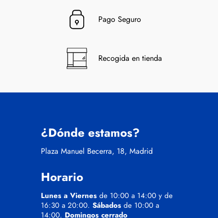
Pago Seguro
Recogida en tienda
¿Dónde estamos?
Plaza Manuel Becerra, 18, Madrid
Horario
Lunes a Viernes
de 10:00 a 14:00 y de
16:30 a 20:00.
Sábados
de 10:00 a
14:00.
Domingos cerrado