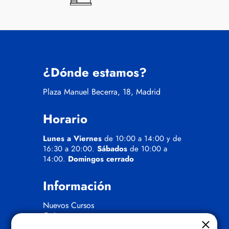
¿Dónde estamos?
Plaza Manuel Becerra, 18, Madrid
Horario
Lunes a Viernes
de 10:00 a 14:00 y de
16:30 a 20:00.
Sábados
de 10:00 a
14:00.
Domingos cerrado
Información
Nuevos Cursos
Quienes somos
Gafas eclipse