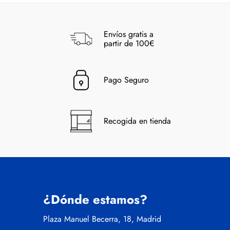
Envíos gratis a
partir de 100€
Pago Seguro
Recogida en tienda
¿Dónde estamos?
Plaza Manuel Becerra, 18, Madrid