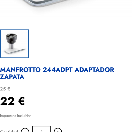
MANFROTTO 244ADPT ADAPTADOR
ZAPATA
25 €
22 €
Impuestos incluidos
-
+